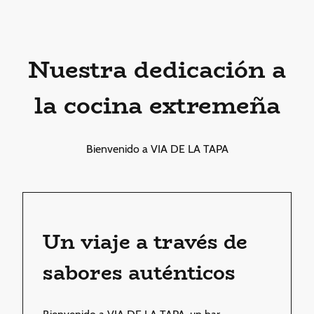
Nuestra dedicación a
la cocina extremeña
Bienvenido a VIA DE LA TAPA
Un viaje a través de
sabores auténticos