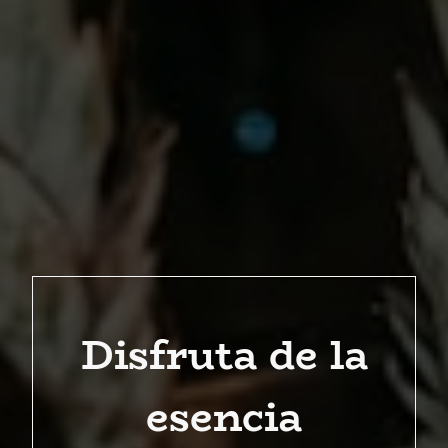
Disfruta de la
esencia