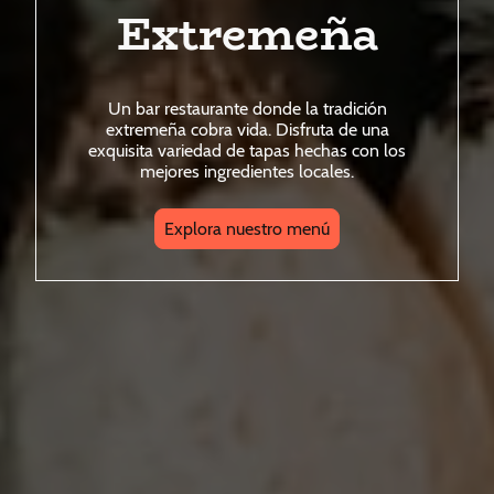
Extremeña
Un bar restaurante donde la tradición
extremeña cobra vida. Disfruta de una
exquisita variedad de tapas hechas con los
mejores ingredientes locales.
Explora nuestro menú